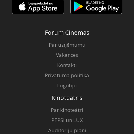
Forum Cinemas
Par uzņēmumu
Vakances
Kontakti
Privātuma politika
Logotipi
Kinoteātris
Par kinoteātri
PEPSI un LUX
Auditoriju plāni