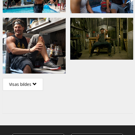
Visas bildes