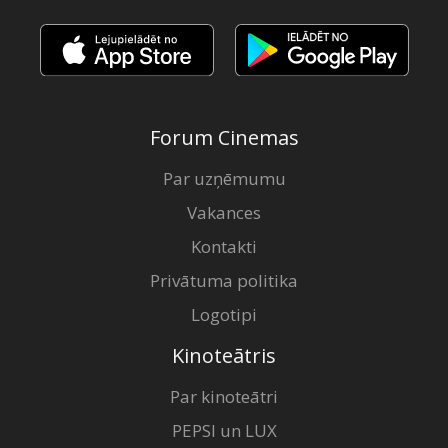
Forum Cinemas
Par uzņēmumu
Vakances
Kontakti
Privātuma politika
Logotipi
Kinoteātris
Par kinoteātri
PEPSI un LUX