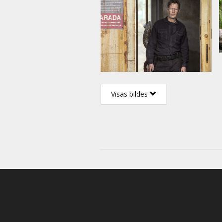
Visas bildes