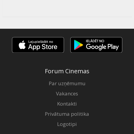
Forum Cinemas
Par uzņēmumu
Vakances
Kontakti
Privātuma politika
Logotipi