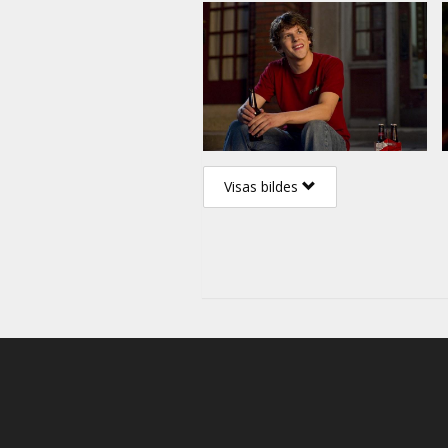
Visas bildes