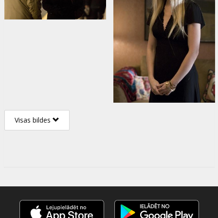
Visas bildes