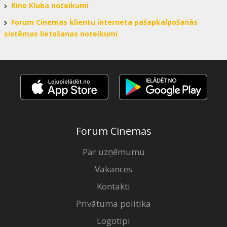
Kino Kluba noteikumi
Forum Cinemas klientu interneta pašapkalpošanās
sistēmas lietošanas noteikumi
Forum Cinemas
Par uzņēmumu
Vakances
Kontakti
Privātuma politika
Logotipi