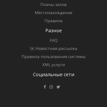
Планы залов
Местонахождение
Правила
Разное
FAQ
✉️ Новостная рассылка
Правила пользования системы
XML услуги
Социальные сети