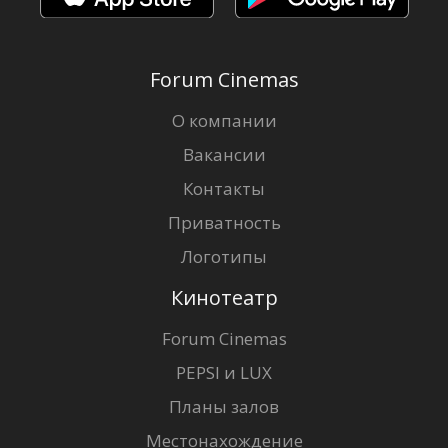
Forum Cinemas
О компании
Вакансии
Контакты
Приватность
Логотипы
Кинотеатр
Forum Cinemas
PEPSI и LUX
Планы залов
Местонахождение