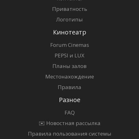
Приватность
Логотипы
Кинотеатр
Forum Cinemas
PEPSI и LUX
Планы залов
Местонахождение
Правила
Разное
FAQ
✉️ Новостная рассылка
Правила пользования системы