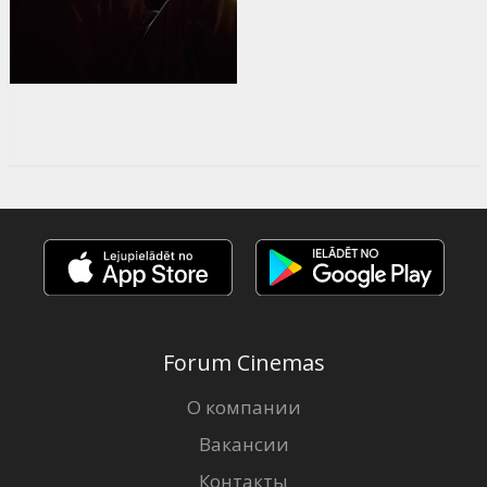
Forum Cinemas
О компании
Вакансии
Контакты