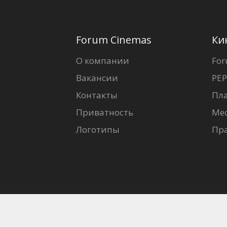
Forum Cinemas
Ки
О компании
For
Вакансии
PEP
Контакты
Пл
Приватность
Ме
Логотипы
Пр