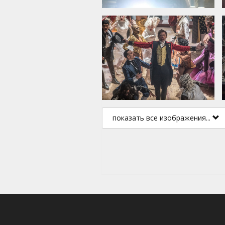
показать все изображения...