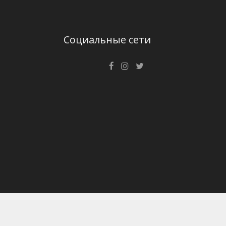
Социальные сети