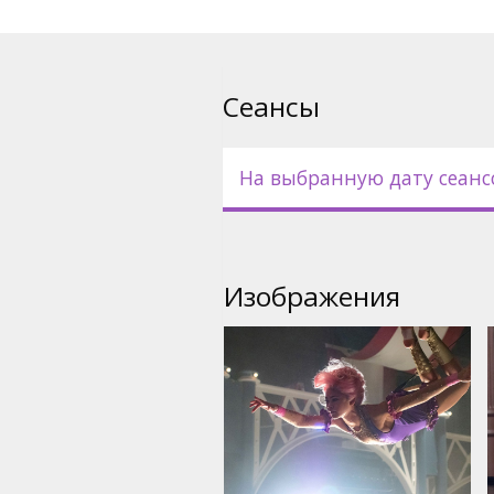
Сеансы
На выбранную дату сеанс
Изображения