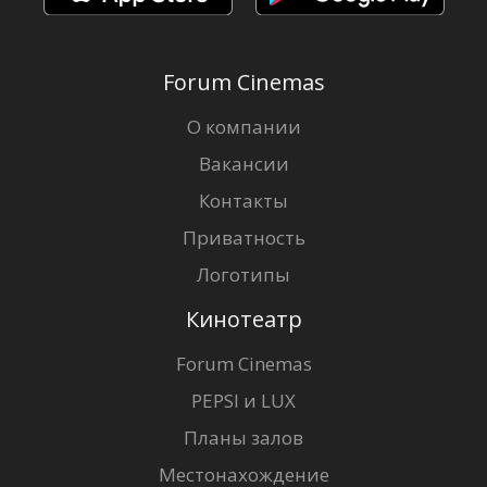
Forum Cinemas
О компании
Вакансии
Контакты
Приватность
Логотипы
Кинотеатр
Forum Cinemas
PEPSI и LUX
Планы залов
Местонахождение