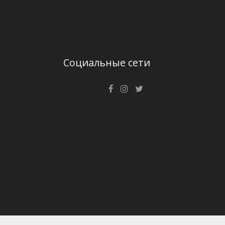
Социальные сети