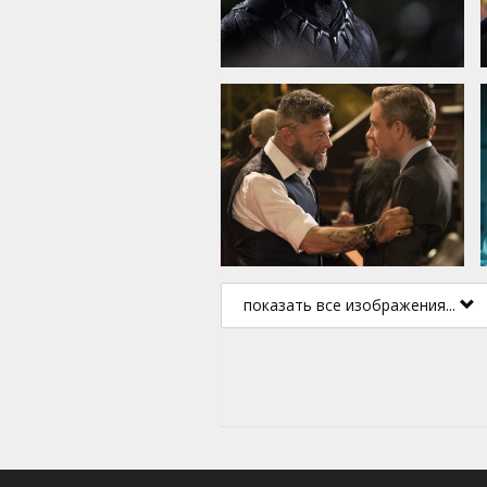
показать все изображения...