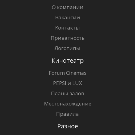
О компании
Вакансии
Контакты
Приватность
Логотипы
Кинотеатр
Forum Cinemas
PEPSI и LUX
Планы залов
Местонахождение
Правила
Разное