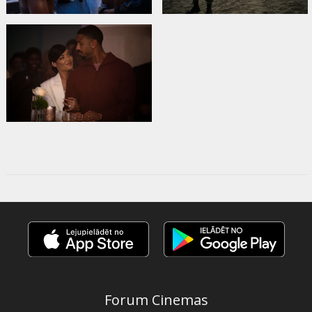
Forum Cinemas