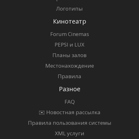
Логотипы
Кинотеатр
Forum Cinemas
PEPSI и LUX
Планы залов
Местонахождение
Правила
Разное
FAQ
✉️ Новостная рассылка
Правила пользования системы
XML услуги