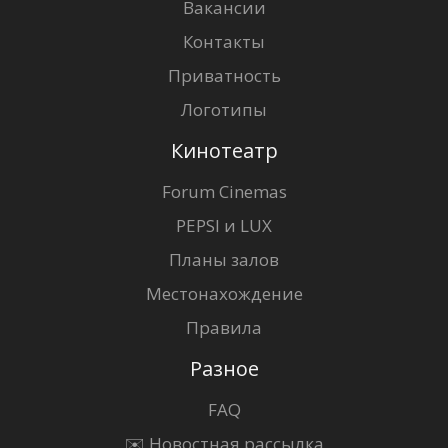
Вакансии
Контакты
Приватность
Логотипы
Кинотеатр
Forum Cinemas
PEPSI и LUX
Планы залов
Местонахождение
Правила
Разное
FAQ
✉️ Новостная рассылка