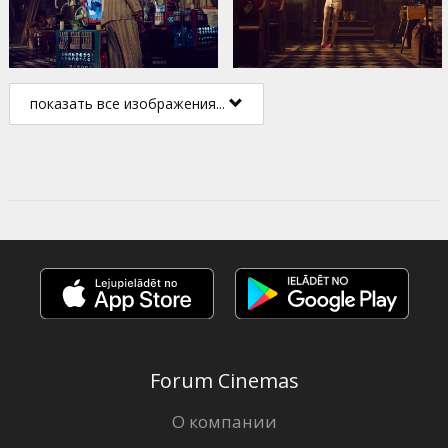
показать все изображения...
Forum Cinemas
О компании