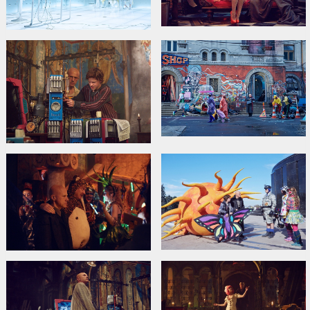
Официальный сайт