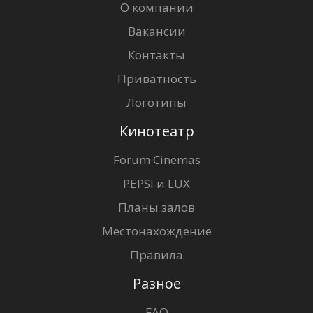
О компании
Вакансии
Контакты
Приватность
Логотипы
Кинотеатр
Forum Cinemas
PEPSI и LUX
Планы залов
Местонахождение
Правила
Разное
FAQ