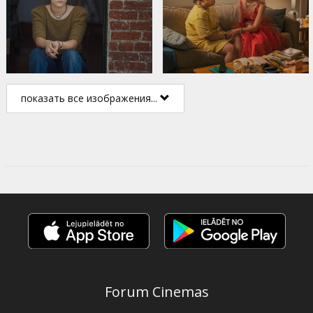
показать все изображения...
Forum Cinemas