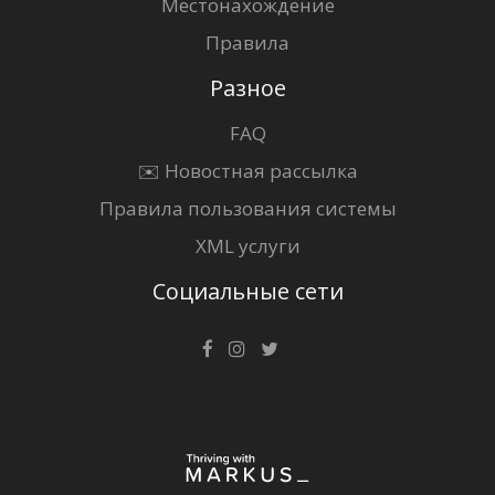
Местонахождение
Правила
Разное
FAQ
✉️ Новостная рассылка
Правила пользования системы
XML услуги
Социальные сети