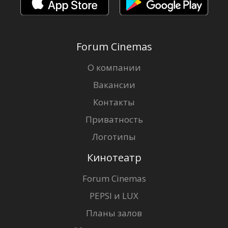
Forum Cinemas
О компании
Вакансии
Контакты
Приватность
Логотипы
Кинотеатр
Forum Cinemas
PEPSI и LUX
Планы залов