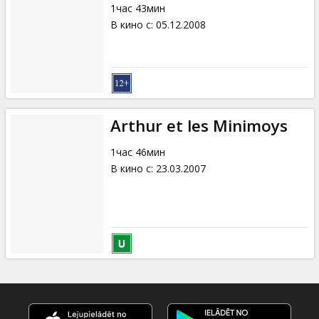
1час 43мин
В кино с
:
05.12.2008
Arthur et les Minimoys
1час 46мин
В кино с
:
23.03.2007