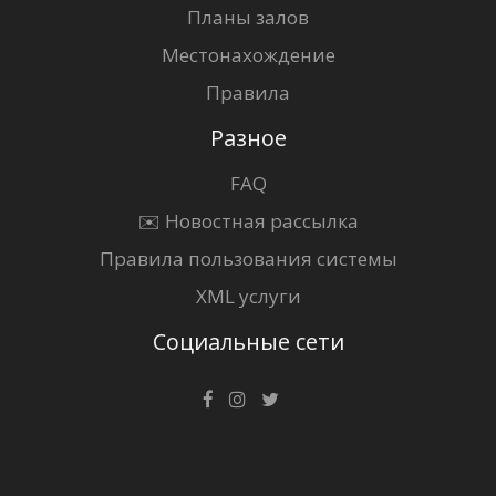
Планы залов
Местонахождение
Правила
Разное
FAQ
✉️ Новостная рассылка
Правила пользования системы
XML услуги
Социальные сети