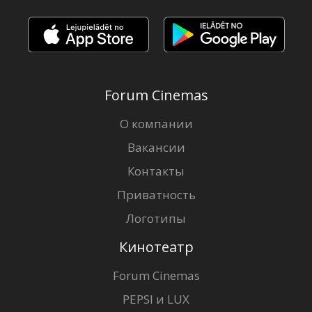
Forum Cinemas
О компании
Вакансии
Контакты
Приватность
Логотипы
Кинотеатр
Forum Cinemas
PEPSI и LUX