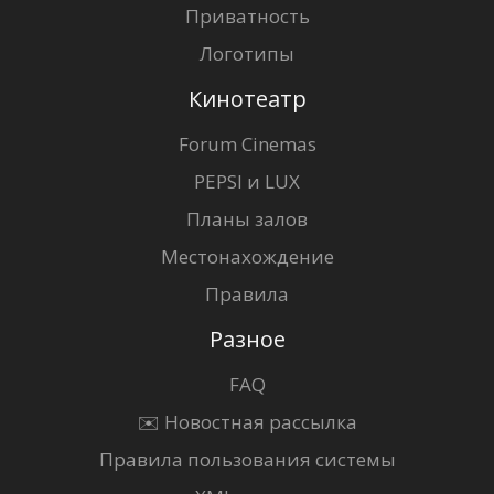
Приватность
Логотипы
Кинотеатр
Forum Cinemas
PEPSI и LUX
Планы залов
Местонахождение
Правила
Разное
FAQ
✉️ Новостная рассылка
Правила пользования системы