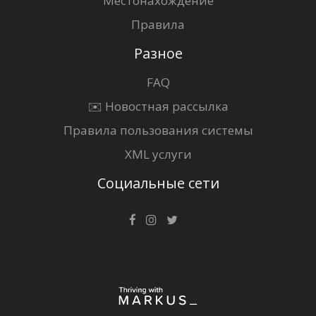
Местонахождение
Правила
Разное
FAQ
✉️ Новостная рассылка
Правила пользования системы
XML услуги
Социальные сети