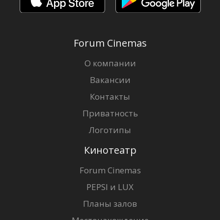
Forum Cinemas
О компании
Вакансии
Контакты
Приватность
Логотипы
Кинотеатр
Forum Cinemas
PEPSI и LUX
Планы залов