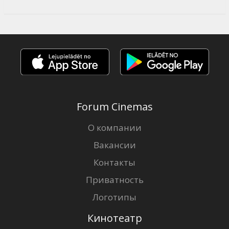
Forum Cinemas
О компании
Вакансии
Контакты
Приватность
Логотипы
Кинотеатр