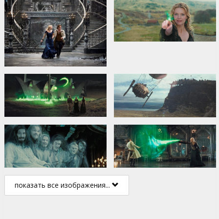
показать все изображения...