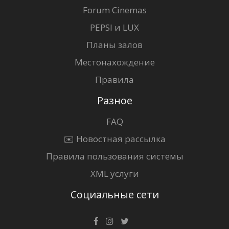
Forum Cinemas
PEPSI и LUX
Планы залов
Местонахождение
Правила
Разное
FAQ
✉️ Новостная рассылка
Правила пользования системы
XML услуги
Социальные сети