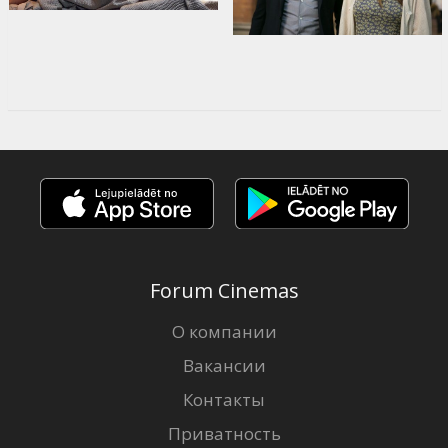
Forum Cinemas
О компании
Вакансии
Контакты
Приватность