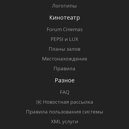
Логотипы
Кинотеатр
Forum Cinemas
PEPSI и LUX
Планы залов
Местонахождение
Правила
Разное
FAQ
✉️ Новостная рассылка
Правила пользования системы
XML услуги