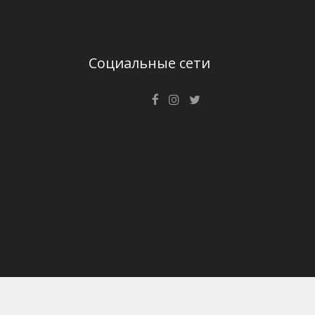
Социальные сети