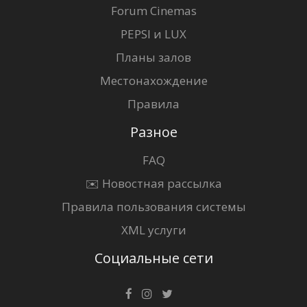
Forum Cinemas
PEPSI и LUX
Планы залов
Местонахождение
Правила
Разное
FAQ
✉️ Новостная рассылка
Правила пользования системы
XML услуги
Социальные сети