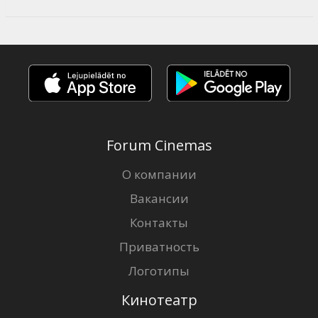
Forum Cinemas
О компании
Вакансии
Контакты
Приватность
Логотипы
Кинотеатр