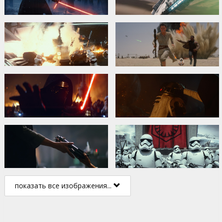
показать все изображения...