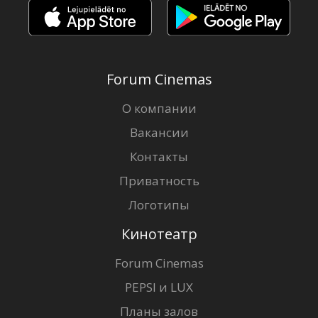
Forum Cinemas
О компании
Вакансии
Контакты
Приватность
Логотипы
Кинотеатр
Forum Cinemas
PEPSI и LUX
Планы залов