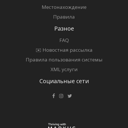
Местонахождение
Правила
Разное
FAQ
✉️ Новостная рассылка
Правила пользования системы
XML услуги
Социальные сети