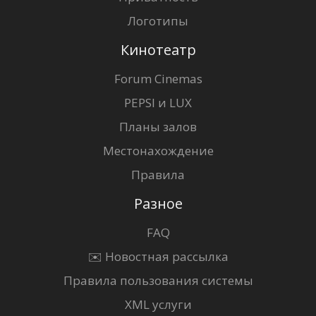
Логотипы
Кинотеатр
Forum Cinemas
PEPSI и LUX
Планы залов
Местонахождение
Правила
Разное
FAQ
✉️ Новостная рассылка
Правила пользования системы
XML услуги