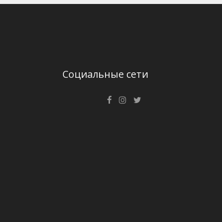
Социальные сети