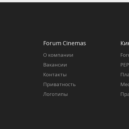
Forum Cinemas
Ки
О компании
For
Вакансии
PEP
Контакты
Пл
Приватность
Ме
Логотипы
Пр