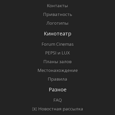
Контакты
Приватность
Логотипы
Кинотеатр
Forum Cinemas
PEPSI и LUX
Планы залов
Местонахождение
Правила
Разное
FAQ
✉️ Новостная рассылка