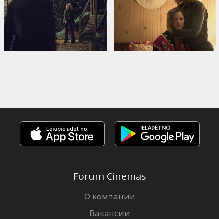
Forum Cinemas
О компании
Вакансии