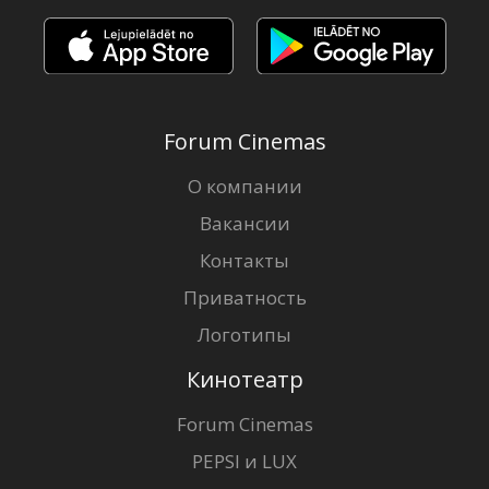
Forum Cinemas
О компании
Вакансии
Контакты
Приватность
Логотипы
Кинотеатр
Forum Cinemas
PEPSI и LUX