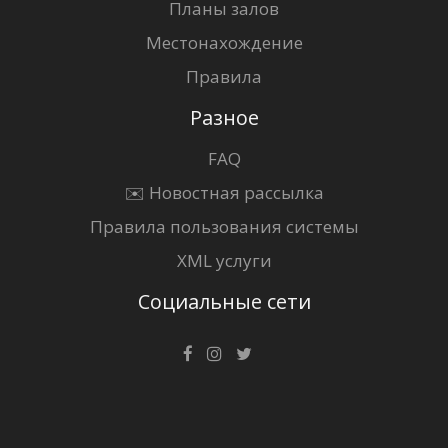
Планы залов
Местонахождение
Правила
Разное
FAQ
✉️ Новостная рассылка
Правила пользования системы
XML услуги
Социальные сети