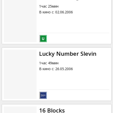
1час 25мин
В кино с
:
02.06.2006
Lucky Number Slevin
1час 49мин
В кино с
:
26.05.2006
16 Blocks