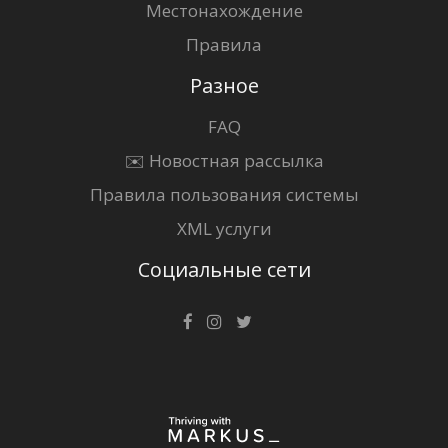
Местонахождение
Правила
Разное
FAQ
✉️ Новостная рассылка
Правила пользования системы
XML услуги
Социальные сети