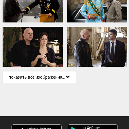
показать все изображения...