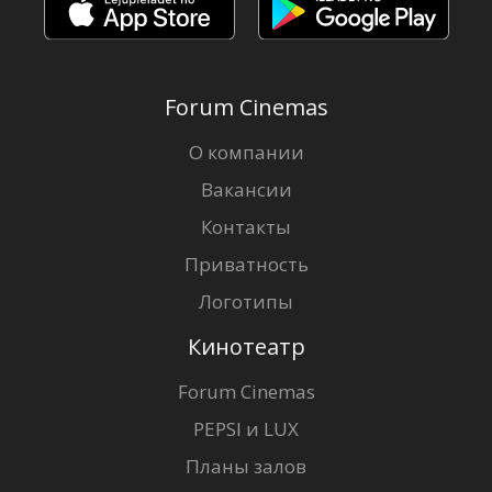
Forum Cinemas
О компании
Вакансии
Контакты
Приватность
Логотипы
Кинотеатр
Forum Cinemas
PEPSI и LUX
Планы залов