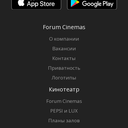
Forum Cinemas
О компании
Вакансии
Контакты
Приватность
Логотипы
Кинотеатр
Forum Cinemas
PEPSI и LUX
Планы залов