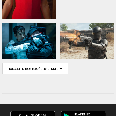
показать все изображения...