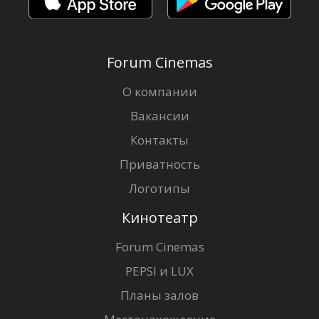
Forum Cinemas
О компании
Вакансии
Контакты
Приватность
Логотипы
Кинотеатр
Forum Cinemas
PEPSI и LUX
Планы залов