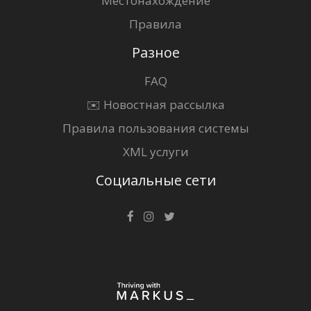
Местонахождение
Правила
Разное
FAQ
✉️ Новостная рассылка
Правила пользования системы
XML услуги
Социальные сети