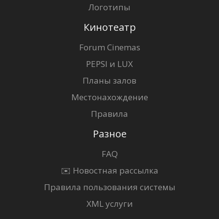
Логотипы
Кинотеатр
Forum Cinemas
PEPSI и LUX
Планы залов
Местонахождение
Правила
Разное
FAQ
✉️ Новостная рассылка
Правила пользования системы
XML услуги