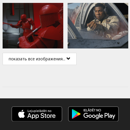
показать все изображения...