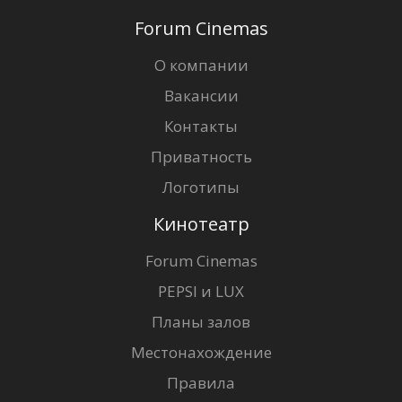
Forum Cinemas
О компании
Вакансии
Контакты
Приватность
Логотипы
Кинотеатр
Forum Cinemas
PEPSI и LUX
Планы залов
Местонахождение
Правила