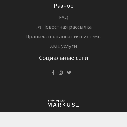
Разное
FAQ
✉️ Новостная рассылка
Правила пользования системы
XML услуги
Социальные сети