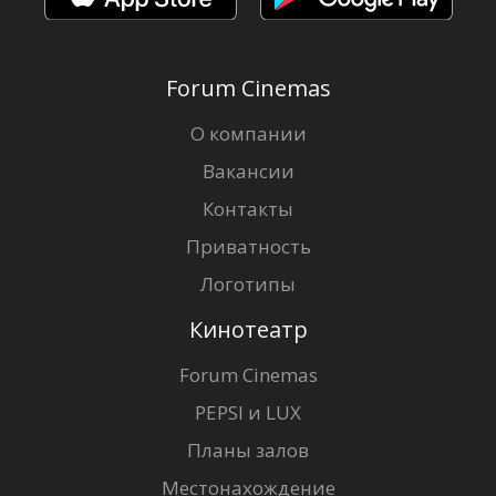
Forum Cinemas
О компании
Вакансии
Контакты
Приватность
Логотипы
Кинотеатр
Forum Cinemas
PEPSI и LUX
Планы залов
Местонахождение