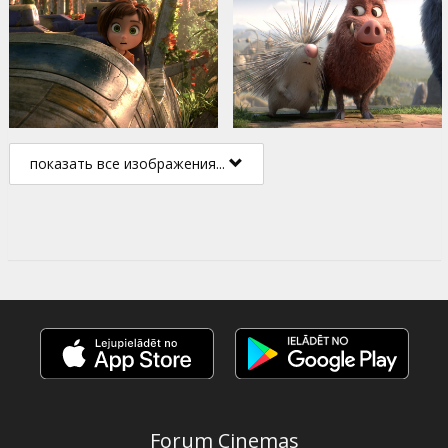
показать все изображения...
Forum Cinemas