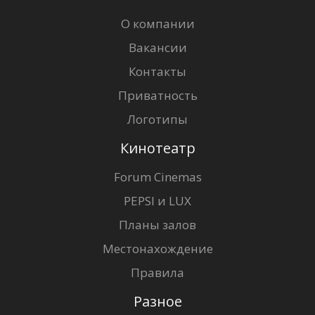
О компании
Вакансии
Контакты
Приватность
Логотипы
Кинотеатр
Forum Cinemas
PEPSI и LUX
Планы залов
Местонахождение
Правила
Разное