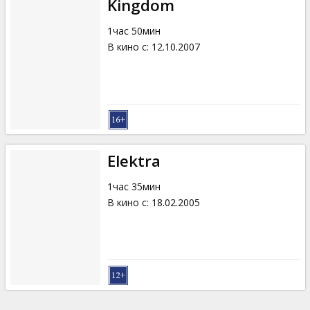
Kingdom
1час 50мин
В кино с
:
12.10.2007
Elektra
1час 35мин
В кино с
:
18.02.2005