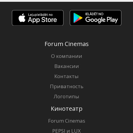
Forum Cinemas
О компании
Вакансии
Контакты
Приватность
Логотипы
Кинотеатр
Forum Cinemas
PEPSI и LUX