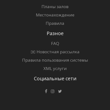
Планы залов
Местонахождение
Правила
Разное
FAQ
✉️ Новостная рассылка
Правила пользования системы
XML услуги
Социальные сети