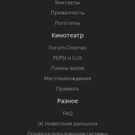
Контакты
Приватность
Логотипы
Кинотеатр
Forum Cinemas
PEPSI и LUX
Планы залов
Местонахождение
Правила
Разное
FAQ
✉️ Новостная рассылка
Правила пользования системы