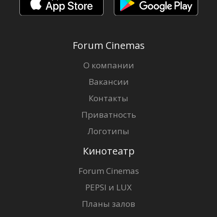
Forum Cinemas
О компании
Вакансии
Контакты
Приватность
Логотипы
Кинотеатр
Forum Cinemas
PEPSI и LUX
Планы залов