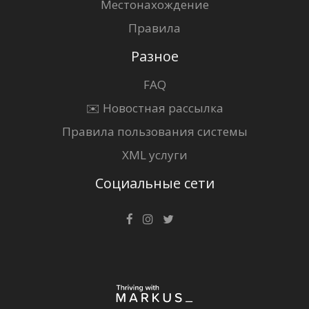
Местонахождение
Правила
Разное
FAQ
✉️ Новостная рассылка
Правила пользования системы
XML услуги
Социальные сети