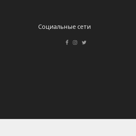
Социальные сети