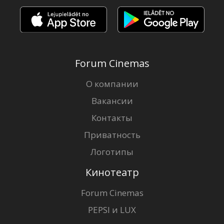
Forum Cinemas
О компании
Вакансии
Контакты
Приватность
Логотипы
Кинотеатр
Forum Cinemas
PEPSI и LUX