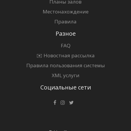
Планы залов
Местонахождение
Правила
Разное
FAQ
✉️ Новостная рассылка
Правила пользования системы
XML услуги
Социальные сети