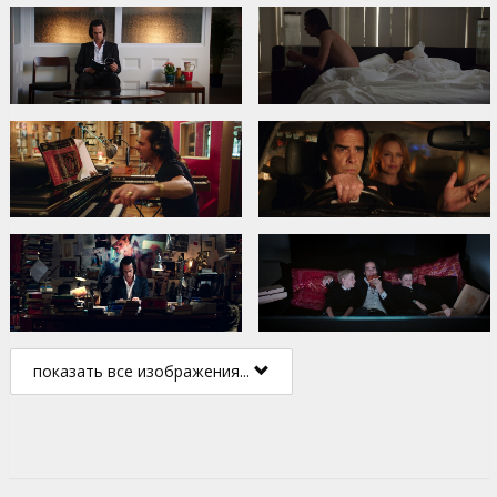
показать все изображения...