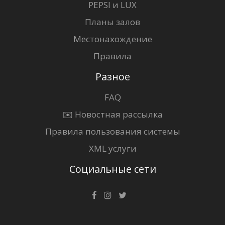
PEPSI и LUX
Планы залов
Местонахождение
Правила
Разное
FAQ
✉️ Новостная рассылка
Правила пользования системы
XML услуги
Социальные сети