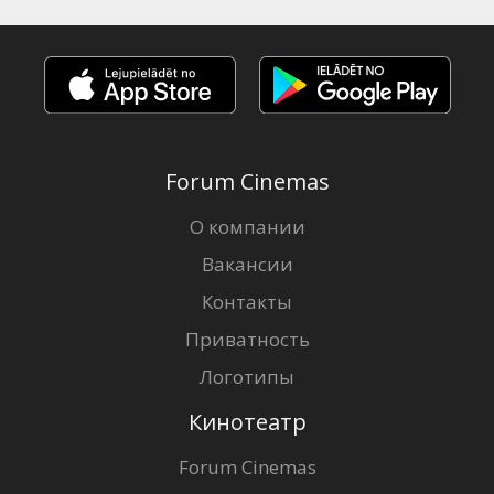
Forum Cinemas
О компании
Вакансии
Контакты
Приватность
Логотипы
Кинотеатр
Forum Cinemas