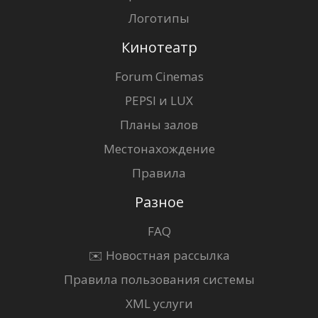
Логотипы
Кинотеатр
Forum Cinemas
PEPSI и LUX
Планы залов
Местонахождение
Правила
Разное
FAQ
✉️ Новостная рассылка
Правила пользования системы
XML услуги