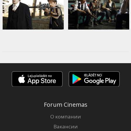
Forum Cinemas
О компании
Вакансии