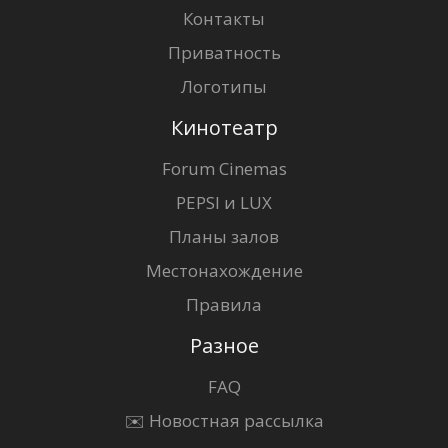
Контакты
Приватность
Логотипы
Кинотеатр
Forum Cinemas
PEPSI и LUX
Планы залов
Местонахождение
Правила
Разное
FAQ
✉️ Новостная рассылка