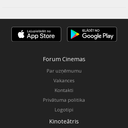
Forum Cinemas
Par uzņēmumu
Vakances
Kontakti
Privātuma politika
Logotipi
Kinoteātris