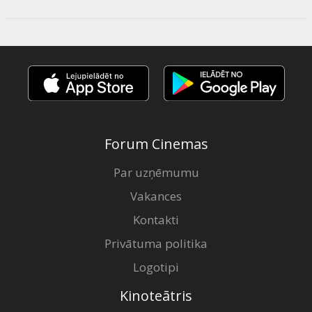
Forum Cinemas
Par uzņēmumu
Vakances
Kontakti
Privātuma politika
Logotipi
Kinoteātris