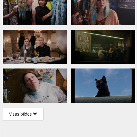
Visas bildes