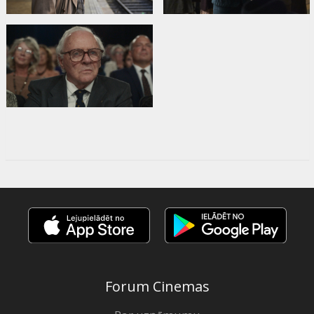
Forum Cinemas