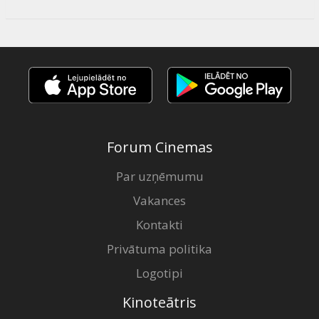
Forum Cinemas
Par uzņēmumu
Vakances
Kontakti
Privātuma politika
Logotipi
Kinoteātris